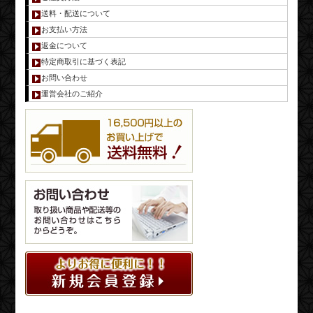
送料・配送について
お支払い方法
返金について
特定商取引に基づく表記
お問い合わせ
運営会社のご紹介